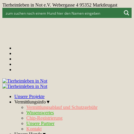
Tierheimleben in Not e.V. Webergasse 4 95352 Marktleugast
Unsere Projekte
Vermittlungsinfo▼
Vermittlungsablauf und Schutzgebühr
Wissenswertes
Chip-Registrierung
Unsere Partner
Kontakt