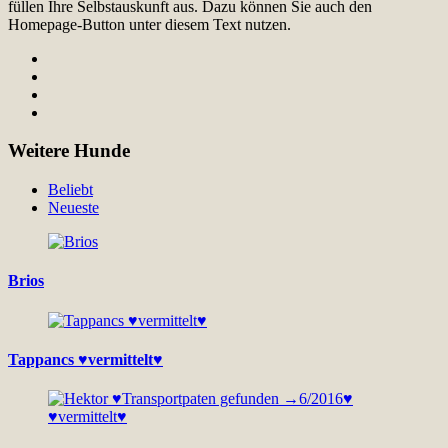
füllen Ihre Selbstauskunft aus. Dazu können Sie auch den
Homepage-Button unter diesem Text nutzen.
Weitere Hunde
Beliebt
Neueste
Brios
Tappancs ♥vermittelt♥