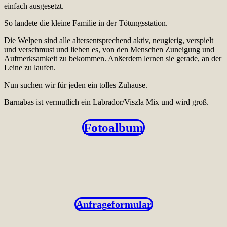
einfach ausgesetzt.
So landete die kleine Familie in der Tötungsstation.
Die Welpen sind alle altersentsprechend aktiv, neugierig, verspielt
und verschmust und lieben es, von den Menschen Zuneigung und
Aufmerksamkeit zu bekommen. Anßerdem lernen sie gerade, an der
Leine zu laufen.
Nun suchen wir für jeden ein tolles Zuhause.
Barnabas ist vermutlich ein Labrador/Viszla Mix und wird groß.
Fotoalbum
Anfrageformular