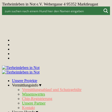
Tierheimleben in Not e.V. Webergasse 4 95352 Marktleugast
Unsere Projekte
Vermittlungsinfo▼
Vermittlungsablauf und Schutzgebühr
Wissenswertes
Chip-Registrierung
Unsere Partner
Kontakt