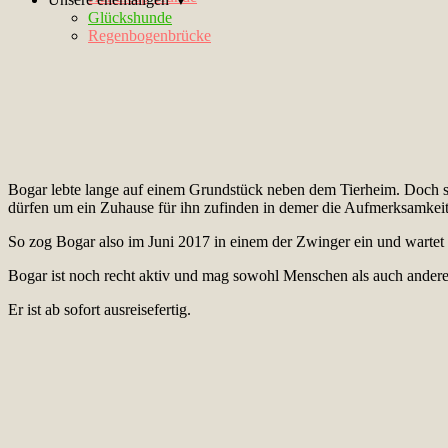
Glückshunde
Regenbogenbrücke
Bogar lebte lange auf einem Grundstück neben dem Tierheim. Doch se
dürfen um ein Zuhause für ihn zufinden in demer die Aufmerksamkeit
So zog Bogar also im Juni 2017 in einem der Zwinger ein und wartet se
Bogar ist noch recht aktiv und mag sowohl Menschen als auch ander
Er ist ab sofort ausreisefertig.