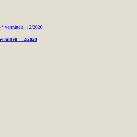
vermittelt →2/2020