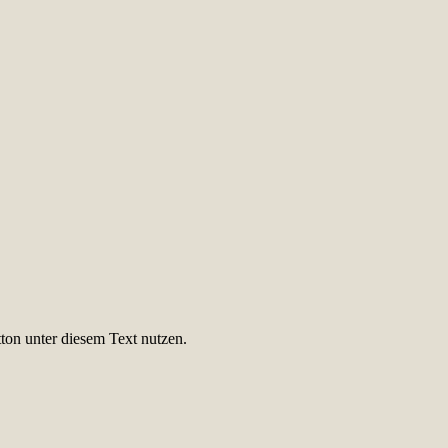
ton unter diesem Text nutzen.