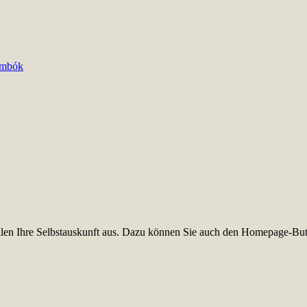
imbók
füllen Ihre Selbstauskunft aus. Dazu können Sie auch den Homepage-But