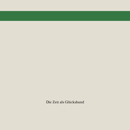
Die Zeit als Glückshund