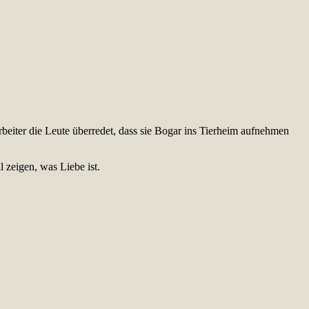
eiter die Leute überredet, dass sie Bogar ins Tierheim aufnehmen
l zeigen, was Liebe ist.