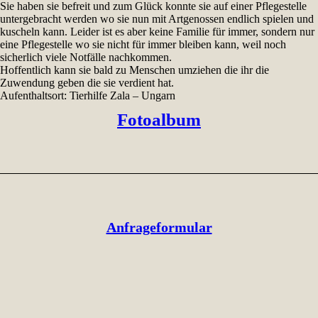
Sie haben sie befreit und zum Glück konnte sie auf einer Pflegestelle
untergebracht werden wo sie nun mit Artgenossen endlich spielen und
kuscheln kann. Leider ist es aber keine Familie für immer, sondern nur
eine Pflegestelle wo sie nicht für immer bleiben kann, weil noch
sicherlich viele Notfälle nachkommen.
Hoffentlich kann sie bald zu Menschen umziehen die ihr die
Zuwendung geben die sie verdient hat.
Aufenthaltsort: Tierhilfe Zala – Ungarn
Fotoalbum
Anfrageformular