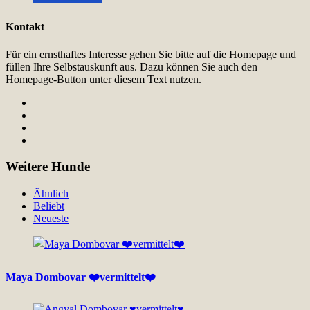
Kontakt
Für ein ernsthaftes Interesse gehen Sie bitte auf die Homepage und
füllen Ihre Selbstauskunft aus. Dazu können Sie auch den
Homepage-Button unter diesem Text nutzen.
Weitere Hunde
Ähnlich
Beliebt
Neueste
Maya Dombovar ❤️vermittelt❤️