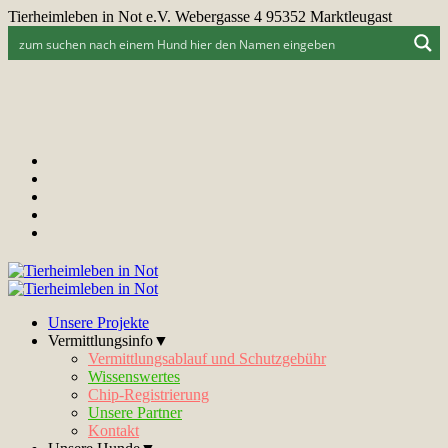
Tierheimleben in Not e.V. Webergasse 4 95352 Marktleugast
Unsere Projekte
Vermittlungsinfo▼
Vermittlungsablauf und Schutzgebühr
Wissenswertes
Chip-Registrierung
Unsere Partner
Kontakt