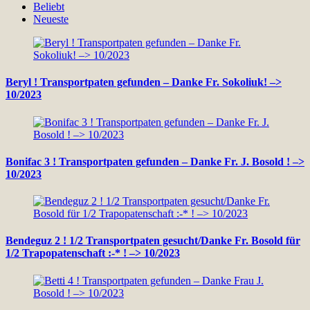
Beliebt
Neueste
Beryl ! Transportpaten gefunden – Danke Fr. Sokoliuk! –>
10/2023
Bonifac 3 ! Transportpaten gefunden – Danke Fr. J. Bosold ! –>
10/2023
Bendeguz 2 ! 1/2 Transportpaten gesucht/Danke Fr. Bosold für
1/2 Trapopatenschaft :-* ! –> 10/2023