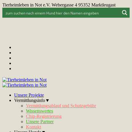
Tierheimleben in Not e.V. Webergasse 4 95352 Marktleugast
Unsere Projekte
Vermittlungsinfo▼
Vermittlungsablauf und Schutzgebühr
Wissenswertes
Chip-Registrierung
Unsere Partner
Kontakt