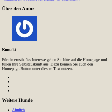
Über den Autor
Kontakt
Für ein ernsthaftes Interesse gehen Sie bitte auf die Homepage und
füllen Ihre Selbstauskunft aus. Dazu können Sie auch den
Homepage-Button unter diesem Text nutzen.
Weitere Hunde
Ähnlich