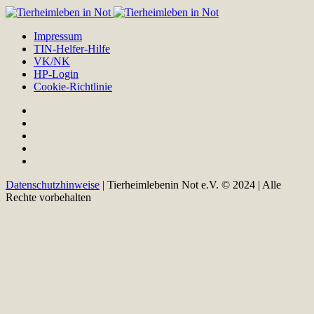
Impressum
TIN-Helfer-Hilfe
VK/NK
HP-Login
Cookie-Richtlinie
Datenschutzhinweise
| Tierheimlebenin Not e.V. © 2024 | Alle
Rechte vorbehalten