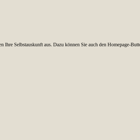
üllen Ihre Selbstauskunft aus. Dazu können Sie auch den Homepage-Butt