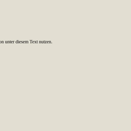
on unter diesem Text nutzen.