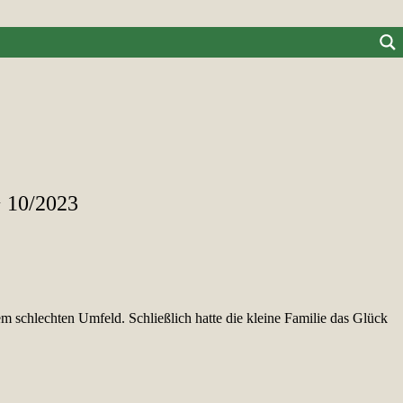
> 10/2023
m schlechten Umfeld. Schließlich hatte die kleine Familie das Glück