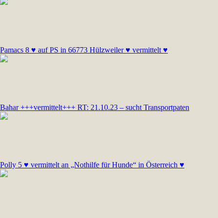
Pamacs 8 ♥ auf PS in 66773 Hülzweiler ♥ vermittelt ♥
Bahar +++vermittelt+++ RT: 21.10.23 – sucht Transportpaten
Polly 5 ♥ vermittelt an „Nothilfe für Hunde“ in Österreich ♥