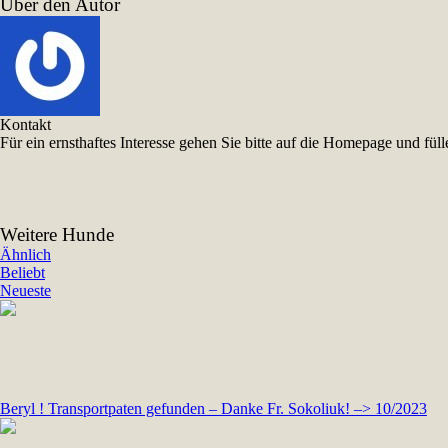
Über den Autor
Kontakt
Für ein ernsthaftes Interesse gehen Sie bitte auf die Homepage und f
Weitere Hunde
Ähnlich
Beliebt
Neueste
Beryl ! Transportpaten gefunden – Danke Fr. Sokoliuk! –> 10/2023