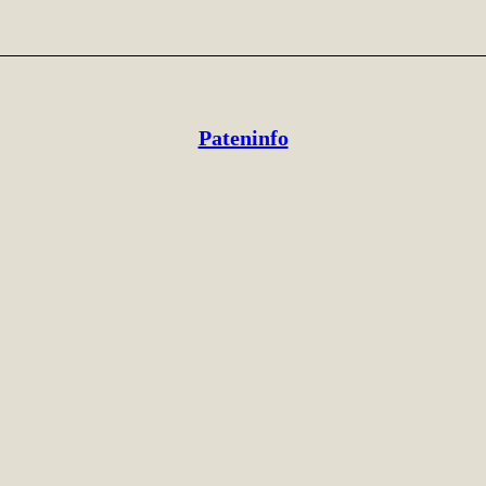
Pateninfo