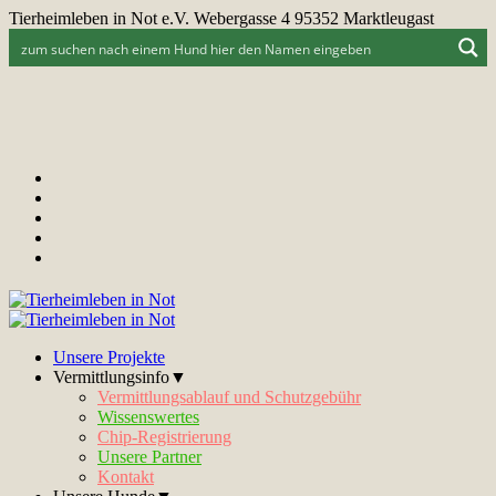
Tierheimleben in Not e.V. Webergasse 4 95352 Marktleugast
Unsere Projekte
Vermittlungsinfo▼
Vermittlungsablauf und Schutzgebühr
Wissenswertes
Chip-Registrierung
Unsere Partner
Kontakt