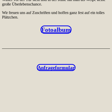
große Überlebenschance.
Wir freuen uns auf Zuschriften und hoffen ganz fest auf ein tolles
Plätzchen.
Fotoalbum
Anfrageformular