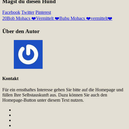
Magst du diesen Hund
Facebook
Twitter
Pinterest
20
Bob Mohacs ❤️Vermittelt ❤️
Bubu Mohacs ❤️vermittelt❤️
Über den Autor
Kontakt
Für ein ernsthaftes Interesse gehen Sie bitte auf die Homepage und
füllen Ihre Selbstauskunft aus. Dazu können Sie auch den
Homepage-Button unter diesem Text nutzen.