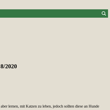
→8/2020
s aber lernen, mit Katzen zu leben, jedoch sollten diese an Hunde