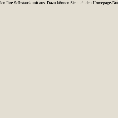
füllen Ihre Selbstauskunft aus. Dazu können Sie auch den Homepage-But