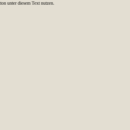
ton unter diesem Text nutzen.