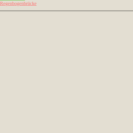
Regenbogenbrücke