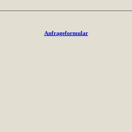
Anfrageformular