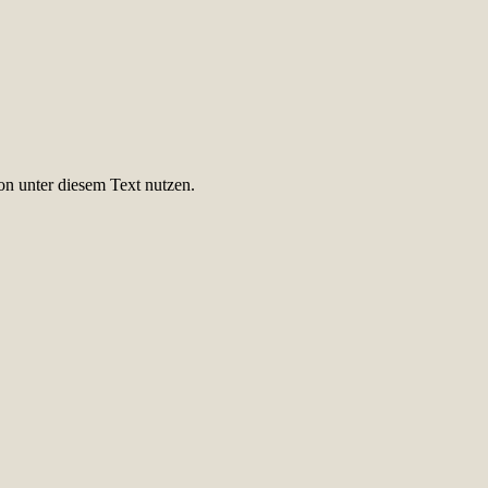
on unter diesem Text nutzen.