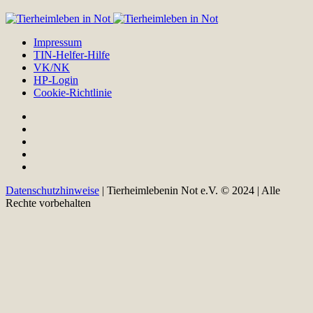
Impressum
TIN-Helfer-Hilfe
VK/NK
HP-Login
Cookie-Richtlinie
Datenschutzhinweise
| Tierheimlebenin Not e.V. © 2024 | Alle
Rechte vorbehalten