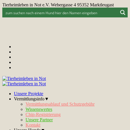
Tierheimleben in Not e.V. Webergasse 4 95352 Marktleugast
Unsere Projekte
Vermittlungsinfo▼
Vermittlungsablauf und Schutzgebühr
Wissenswertes
Chip-Registrierung
Unsere Partner
Kontakt