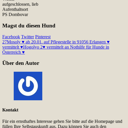
aufgeschlossen, lieb
Aufenthaltsort
PS Dombovar
Magst du diesen Hund
Facebook
Twitter
Pinterest
27
Mosoly ♥ ab 20.01. auf Pflegestelle in 91056 Erlangen ♥
vermittelt ♥
Hogolyo 2♥ vermittelt an Nothilfe für Hunde in
Österreich ♥
Über den Autor
Kontakt
Für ein ernsthaftes Interesse gehen Sie bitte auf die Homepage und
füllen Ihre Selbstauskunft aus. Dazu können Sie auch den