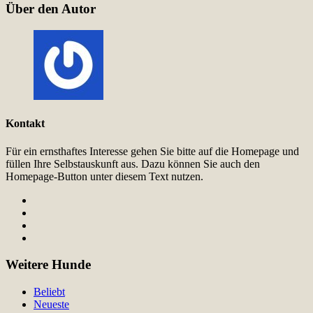
Über den Autor
Kontakt
Für ein ernsthaftes Interesse gehen Sie bitte auf die Homepage und
füllen Ihre Selbstauskunft aus. Dazu können Sie auch den
Homepage-Button unter diesem Text nutzen.
Weitere Hunde
Beliebt
Neueste