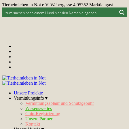
Tierheimleben in Not e.V. Webergasse 4 95352 Marktleugast
Unsere Projekte
Vermittlungsinfo▼
Vermittlungsablauf und Schutzgebühr
Wissenswertes
Chip-Registrierung
Unsere Partner
Kontakt