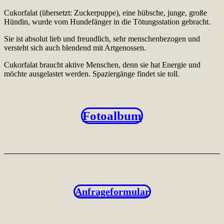
Cukorfalat (übersetzt: Zuckerpuppe), eine hübsche, junge, große
Hündin, wurde vom Hundefänger in die Tötungsstation gebracht.
Sie ist absolut lieb und freundlich, sehr menschenbezogen und
versteht sich auch blendend mit Artgenossen.
Cukorfalat braucht aktive Menschen, denn sie hat Energie und
möchte ausgelastet werden. Spaziergänge findet sie toll.
Fotoalbum
Anfrageformular