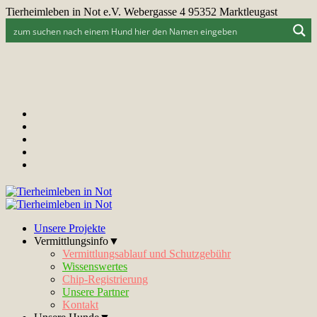
Tierheimleben in Not e.V. Webergasse 4 95352 Marktleugast
Unsere Projekte
Vermittlungsinfo▼
Vermittlungsablauf und Schutzgebühr
Wissenswertes
Chip-Registrierung
Unsere Partner
Kontakt