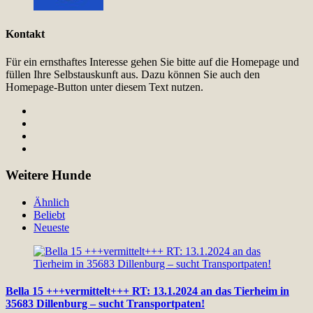
Kontakt
Für ein ernsthaftes Interesse gehen Sie bitte auf die Homepage und
füllen Ihre Selbstauskunft aus. Dazu können Sie auch den
Homepage-Button unter diesem Text nutzen.
Weitere Hunde
Ähnlich
Beliebt
Neueste
Bella 15 +++vermittelt+++ RT: 13.1.2024 an das Tierheim in
35683 Dillenburg – sucht Transportpaten!