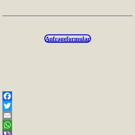
Anfrageformular
Facebook
Twitter
Email
WhatsApp