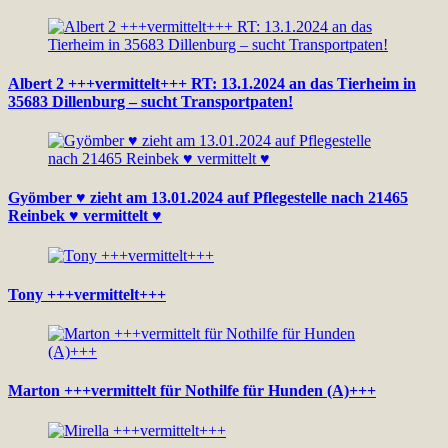
Albert 2 +++vermittelt+++ RT: 13.1.2024 an das Tierheim in
35683 Dillenburg – sucht Transportpaten!
Gyömber ♥ zieht am 13.01.2024 auf Pflegestelle nach 21465
Reinbek ♥ vermittelt ♥
Tony +++vermittelt+++
Marton +++vermittelt für Nothilfe für Hunden (A)+++