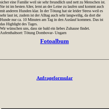
sicher eine Familie weil sie sehr freundlich und nett zu Menschen ist.
Sie ist im besten Alter, lernt an der Leine zu laufen und kommt auch
mit anderen Hunden klar. In der Tötung hat sie leider Stress weil es
sehr laut ist, zudem ist der Alltag auch sehr langweilig, da dort die
Hunde nur ca. 10 Minuten am Tag in den Auslauf kommen. Das ist
das Highlight des Tages.
Wir wünschen uns, dass sie bald ein liebes Zuhause findet.
Aufenthaltsort: Tötung Dombovar- Ungarn
Fotoalbum
Anfrageformular