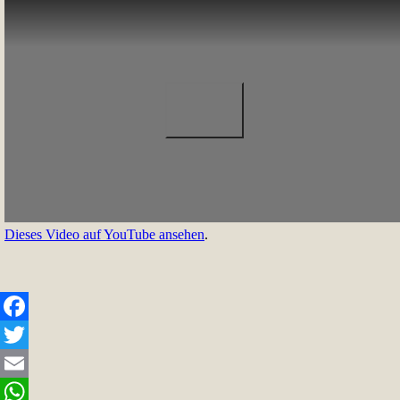
Dieses Video auf YouTube ansehen
.
Facebook
Twitter
Email