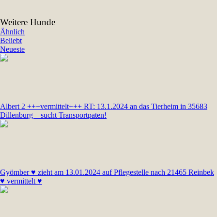
Weitere Hunde
Ähnlich
Beliebt
Neueste
Albert 2 +++vermittelt+++ RT: 13.1.2024 an das Tierheim in 35683
Dillenburg – sucht Transportpaten!
Gyömber ♥ zieht am 13.01.2024 auf Pflegestelle nach 21465 Reinbek
♥ vermittelt ♥