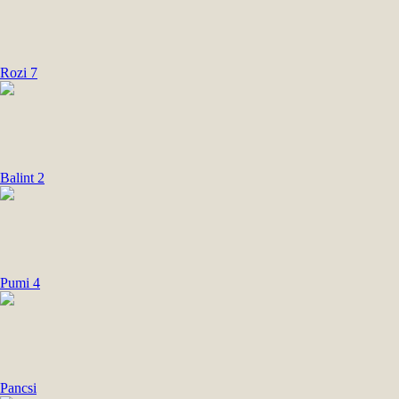
Rozi 7
Balint 2
Pumi 4
Pancsi