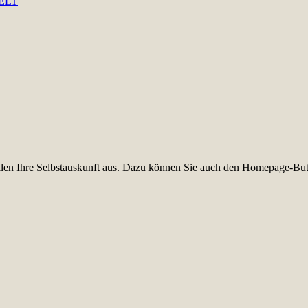
TELT
füllen Ihre Selbstauskunft aus. Dazu können Sie auch den Homepage-But