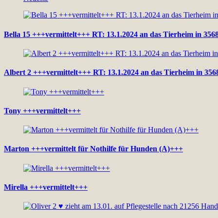
Bella 15 +++vermittelt+++ RT: 13.1.2024 an das Tierheim in 356
Albert 2 +++vermittelt+++ RT: 13.1.2024 an das Tierheim in 356
Tony +++vermittelt+++
Marton +++vermittelt für Nothilfe für Hunden (A)+++
Mirella +++vermittelt+++