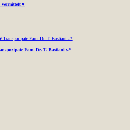
 vermittelt ♥
ansportpate Fam. Dr. T. Bastiani :-*