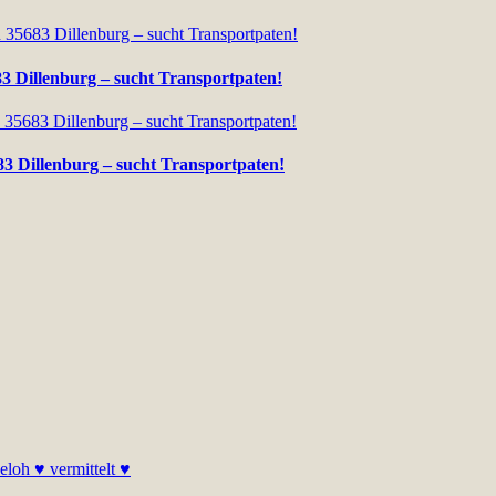
83 Dillenburg – sucht Transportpaten!
83 Dillenburg – sucht Transportpaten!