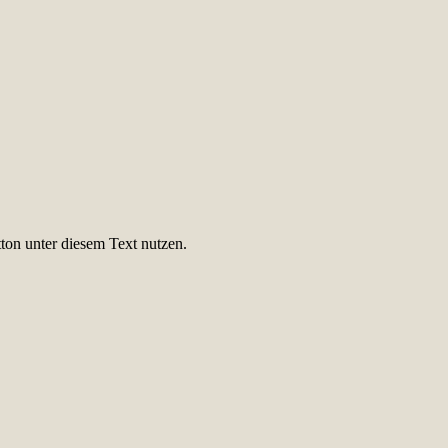
ton unter diesem Text nutzen.