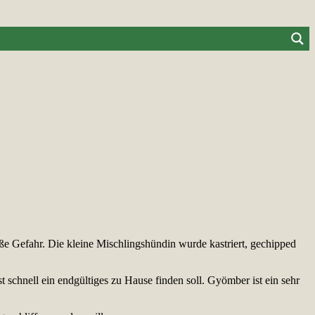
ße Gefahr. Die kleine Mischlingshündin wurde kastriert, gechipped
schnell ein endgültiges zu Hause finden soll. Gyömber ist ein sehr