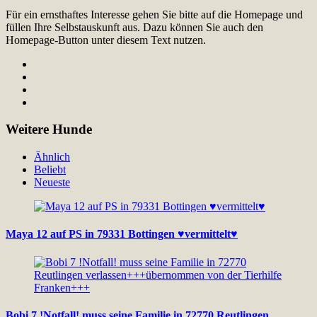
Für ein ernsthaftes Interesse gehen Sie bitte auf die Homepage und
füllen Ihre Selbstauskunft aus. Dazu können Sie auch den
Homepage-Button unter diesem Text nutzen.
Weitere Hunde
Ähnlich
Beliebt
Neueste
Maya 12 auf PS in 79331 Bottingen ♥vermittelt♥
Bobi 7 !Notfall! muss seine Familie in 72770 Reutlingen