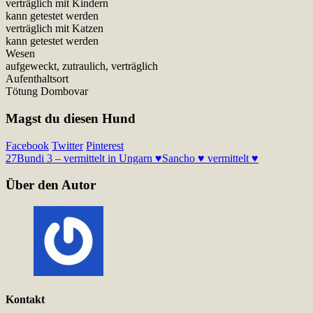
verträglich mit Kindern
kann getestet werden
verträglich mit Katzen
kann getestet werden
Wesen
aufgeweckt, zutraulich, verträglich
Aufenthaltsort
Tötung Dombovar
Magst du diesen Hund
Facebook
Twitter
Pinterest
27
Bundi 3 – vermittelt in Ungarn ♥
Sancho ♥ vermittelt ♥
Über den Autor
Kontakt