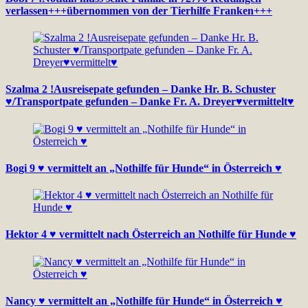
verlassen+++übernommen von der Tierhilfe Franken+++
Szalma 2 !Ausreisepate gefunden – Danke Hr. B. Schuster
♥/Transportpate gefunden – Danke Fr. A. Dreyer♥vermittelt♥
Bogi 9 ♥ vermittelt an „Nothilfe für Hunde“ in Österreich ♥
Hektor 4 ♥ vermittelt nach Österreich an Nothilfe für Hunde ♥
Nancy ♥ vermittelt an „Nothilfe für Hunde“ in Österreich ♥