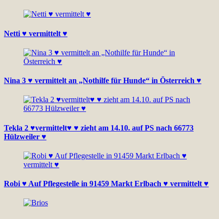
Netti ♥ vermittelt ♥
Nina 3 ♥ vermittelt an „Nothilfe für Hunde“ in Österreich ♥
Tekla 2 ♥vermittelt♥ ♥ zieht am 14.10. auf PS nach 66773
Hülzweiler ♥
Robi ♥ Auf Pflegestelle in 91459 Markt Erlbach ♥ vermittelt ♥