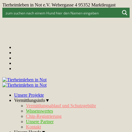
Tierheimleben in Not e.V. Webergasse 4 95352 Marktleugast
Unsere Projekte
Vermittlungsinfo▼
Vermittlungsablauf und Schutzgebühr
Wissenswertes
Chip-Registrierung
Unsere Partner
Kontakt