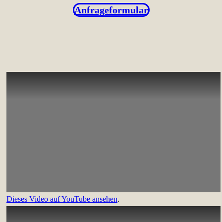
Anfrageformular
Dieses Video auf YouTube ansehen
.