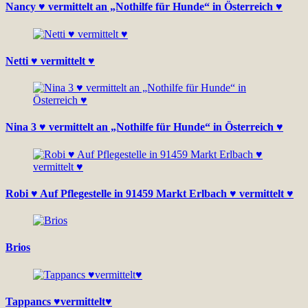
Nancy ♥ vermittelt an „Nothilfe für Hunde“ in Österreich ♥
Netti ♥ vermittelt ♥
Nina 3 ♥ vermittelt an „Nothilfe für Hunde“ in Österreich ♥
Robi ♥ Auf Pflegestelle in 91459 Markt Erlbach ♥ vermittelt ♥
Brios
Tappancs ♥vermittelt♥