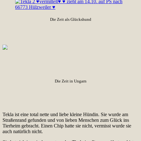
Die Zeit als Glückshund
Die Zeit in Ungarn
Tekla ist eine total nette und liebe kleine Hündin. Sie wurde am
Straßenrand gefunden und von lieben Menschen zum Glück ins
Tierheim gebracht. Einen Chip hatte sie nicht, vermisst wurde sie
auch natürlich nicht.