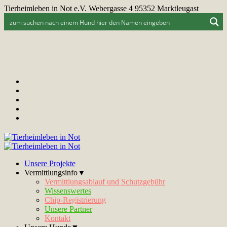
Tierheimleben in Not e.V. Webergasse 4 95352 Marktleugast
Unsere Projekte
Vermittlungsinfo▼
Vermittlungsablauf und Schutzgebühr
Wissenswertes
Chip-Registrierung
Unsere Partner
Kontakt