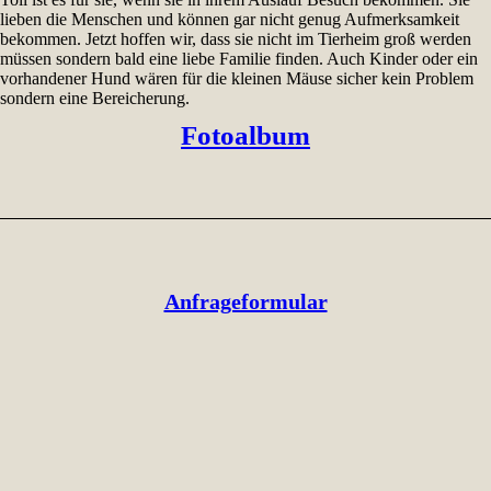
lieben die Menschen und können gar nicht genug Aufmerksamkeit
bekommen. Jetzt hoffen wir, dass sie nicht im Tierheim groß werden
müssen sondern bald eine liebe Familie finden. Auch Kinder oder ein
vorhandener Hund wären für die kleinen Mäuse sicher kein Problem
sondern eine Bereicherung.
Fotoalbum
Anfrageformular