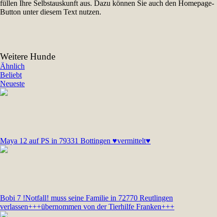
füllen Ihre Selbstauskunft aus. Dazu können Sie auch den Homepage-
Button unter diesem Text nutzen.
Weitere Hunde
Ähnlich
Beliebt
Neueste
Maya 12 auf PS in 79331 Bottingen ♥vermittelt♥
Bobi 7 !Notfall! muss seine Familie in 72770 Reutlingen
verlassen+++übernommen von der Tierhilfe Franken+++