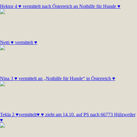
Hektor 4 ♥ vermittelt nach Österreich an Nothilfe für Hunde ♥
Netti ♥ vermittelt ♥
Nina 3 ♥ vermittelt an „Nothilfe für Hunde“ in Österreich ♥
Tekla 2 ♥vermittelt♥ ♥ zieht am 14.10. auf PS nach 66773 Hülzweiler
♥