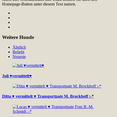
Homepage-Button unter diesem Text nutzen.
Weitere Hunde
Ähnlich
Beliebt
Neueste
Juli ♥vermittelt♥
Ditta ♥ vermittelt ♥ Transportpate M. Brockhoff :-*