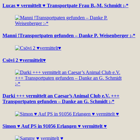
Lucas ♥ vermittelt ♥ Transportpate Frau B.-M. Schmidt :-*
Manni !Transportpaten gefunden – Danke P. Weisenberger :-*
Csövi 2 ♥vermittelt♥
Darki +++ vermittelt an Caesar’s Animal Club e.V. +++
Transportpaten gefunden – Danke an G. Schmidt :-*
Simon ♥ Auf PS in 91056 Erlangen ♥ vermittelt ♥