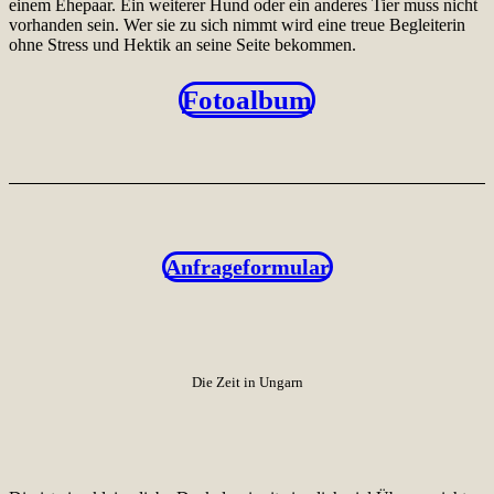
einem Ehepaar. Ein weiterer Hund oder ein anderes Tier muss nicht
vorhanden sein. Wer sie zu sich nimmt wird eine treue Begleiterin
ohne Stress und Hektik an seine Seite bekommen.
Fotoalbum
Anfrageformular
Die Zeit in Ungarn