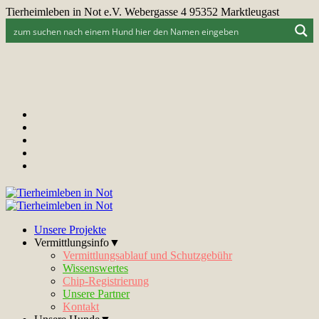
Tierheimleben in Not e.V. Webergasse 4 95352 Marktleugast
Unsere Projekte
Vermittlungsinfo▼
Vermittlungsablauf und Schutzgebühr
Wissenswertes
Chip-Registrierung
Unsere Partner
Kontakt