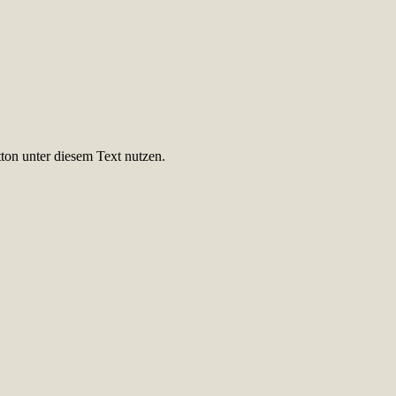
ton unter diesem Text nutzen.