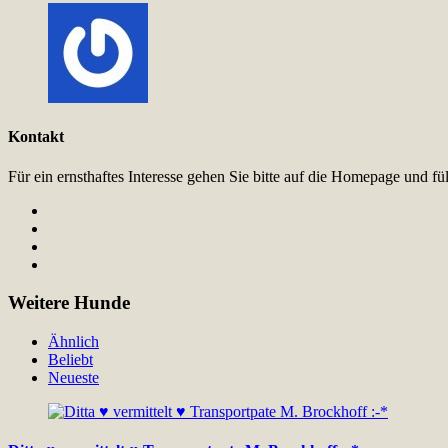
Kontakt
Für ein ernsthaftes Interesse gehen Sie bitte auf die Homepage und 
Weitere Hunde
Ähnlich
Beliebt
Neueste