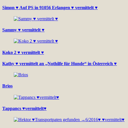
Simon ♥ Auf PS in 91056 Erlangen ♥ vermittelt ♥
Sammy ♥ vermittelt ♥
Koko 2 ♥ vermittelt ♥
Kathy ♥ vermittelt an „Nothilfe für Hunde“ in Österreich ♥
Brios
Tappancs ♥vermittelt♥