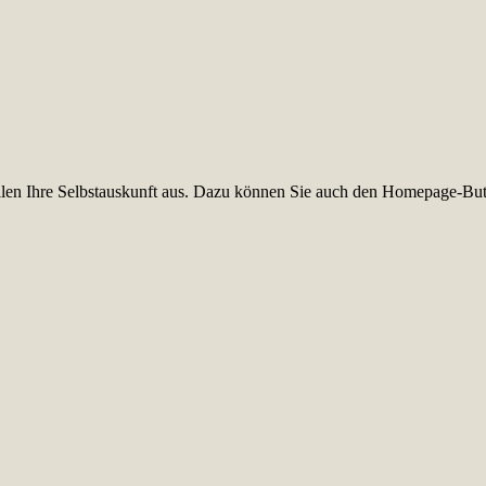
füllen Ihre Selbstauskunft aus. Dazu können Sie auch den Homepage-But