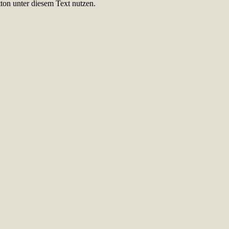
ton unter diesem Text nutzen.