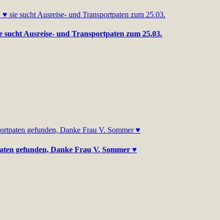
sie sucht Ausreise- und Transportpaten zum 25.03.
rtpaten gefunden, Danke Frau V. Sommer ♥