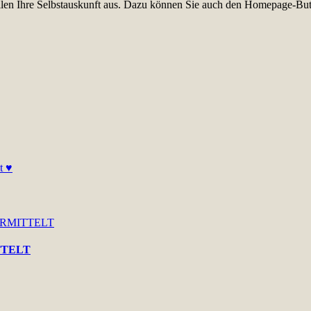
füllen Ihre Selbstauskunft aus. Dazu können Sie auch den Homepage-But
ITTELT