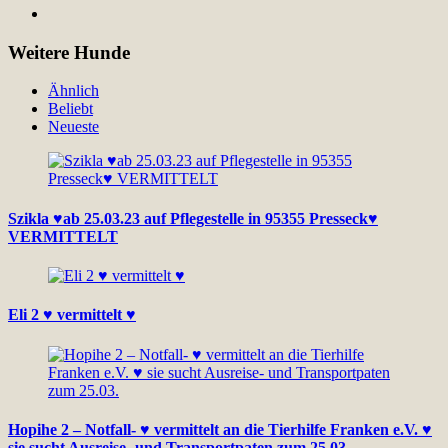
Weitere Hunde
Ähnlich
Beliebt
Neueste
Szikla ♥ab 25.03.23 auf Pflegestelle in 95355 Presseck♥
VERMITTELT
Eli 2 ♥ vermittelt ♥
Hopihe 2 – Notfall- ♥ vermittelt an die Tierhilfe Franken e.V. ♥
sie sucht Ausreise- und Transportpaten zum 25.03.