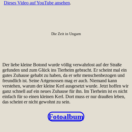
Dieses Video auf YouTube ansehen
.
Die Zeit in Ungarn
Der liebe kleine Botond wurde völlig verwahrlost auf der Straße
gefunden und zum Glück ins Tierheim gebracht. Er scheint mal ein
gutes Zuhause gehabt zu haben, da er sehr menschenbezogen und
freundlich ist. Seine Artgenossen mag er auch. Niemand kann
verstehen, warum der kleine Kerl ausgesetzt wurde. Jetzt hoffen wir
ganz schnell auf ein neues Zuhause für ihn. Im Tierheim ist es nicht
einfach für so einen kleinen Kerl. Dort muss er nur draußen leben,
das scheint er nicht gewohnt zu sein.
Fotoalbum