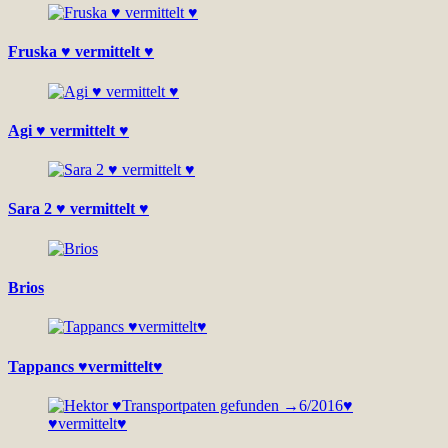
Fruska ♥ vermittelt ♥
Agi ♥ vermittelt ♥
Sara 2 ♥ vermittelt ♥
Brios
Tappancs ♥vermittelt♥