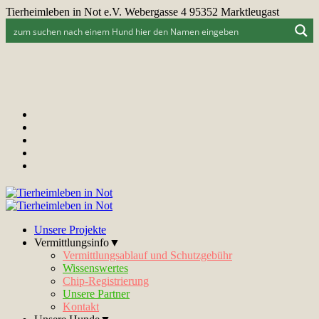
Tierheimleben in Not e.V. Webergasse 4 95352 Marktleugast
Unsere Projekte
Vermittlungsinfo▼
Vermittlungsablauf und Schutzgebühr
Wissenswertes
Chip-Registrierung
Unsere Partner
Kontakt