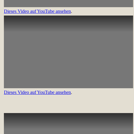
Dieses Video auf YouTube ansehen
.
Dieses Video auf YouTube ansehen
.