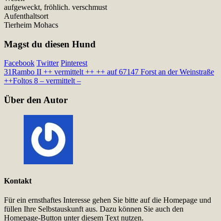
aufgeweckt, fröhlich. verschmust
Aufenthaltsort
Tierheim Mohacs
Magst du diesen Hund
Facebook
Twitter
Pinterest
31
Rambo II ++ vermittelt ++ ++ auf 67147 Forst an der Weinstraße
++
Foltos 8 – vermittelt –
Über den Autor
Kontakt
Für ein ernsthaftes Interesse gehen Sie bitte auf die Homepage und
füllen Ihre Selbstauskunft aus. Dazu können Sie auch den
Homepage-Button unter diesem Text nutzen.