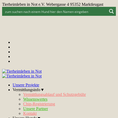
Tierheimleben in Not e.V. Webergasse 4 95352 Marktleugast
Unsere Projekte
Vermittlungsinfo▼
Vermittlungsablauf und Schutzgebühr
Wissenswertes
Chip-Registrierung
Unsere Partner
Kontakt