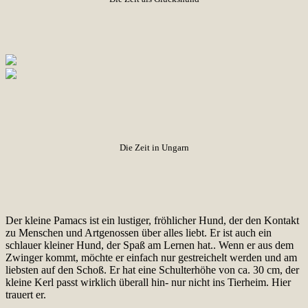
Die Zeit in Ungarn
Der kleine Pamacs ist ein lustiger, fröhlicher Hund, der den Kontakt
zu Menschen und Artgenossen über alles liebt. Er ist auch ein
schlauer kleiner Hund, der Spaß am Lernen hat.. Wenn er aus dem
Zwinger kommt, möchte er einfach nur gestreichelt werden und am
liebsten auf den Schoß. Er hat eine Schulterhöhe von ca. 30 cm, der
kleine Kerl passt wirklich überall hin- nur nicht ins Tierheim. Hier
trauert er.