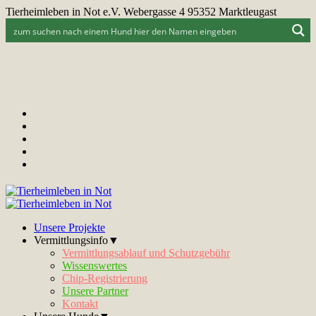
Tierheimleben in Not e.V. Webergasse 4 95352 Marktleugast
Unsere Projekte
Vermittlungsinfo▼
Vermittlungsablauf und Schutzgebühr
Wissenswertes
Chip-Registrierung
Unsere Partner
Kontakt