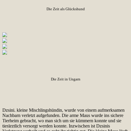
Die Zeit als Glückshund
Die Zeit in Ungarn
Dzsini. kleine Mischlingshündin, wurde von einem aufmerksamen
Nachbarn verletzt aufgefunden. Die arme Maus wurde ins sichere
Tierheim gebracht, wo man sich um sie kümmern konnte und sie
tierärztlich versorgt werden konnte. Inzwischen ist Dzsinis