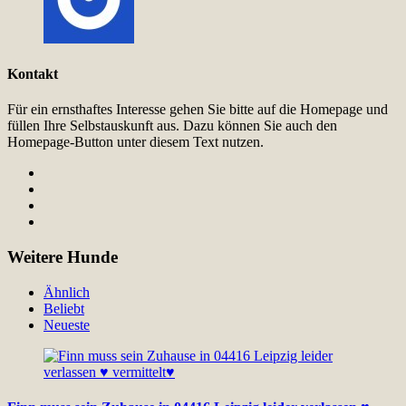
Kontakt
Für ein ernsthaftes Interesse gehen Sie bitte auf die Homepage und
füllen Ihre Selbstauskunft aus. Dazu können Sie auch den
Homepage-Button unter diesem Text nutzen.
Weitere Hunde
Ähnlich
Beliebt
Neueste