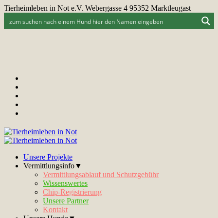
Tierheimleben in Not e.V. Webergasse 4 95352 Marktleugast
Unsere Projekte
Vermittlungsinfo▼
Vermittlungsablauf und Schutzgebühr
Wissenswertes
Chip-Registrierung
Unsere Partner
Kontakt