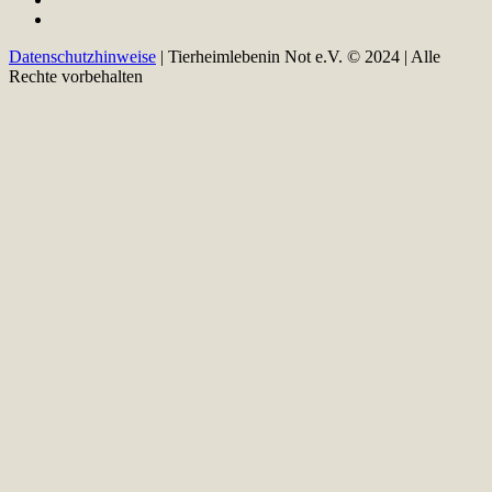
Datenschutzhinweise
| Tierheimlebenin Not e.V. © 2024 | Alle
Rechte vorbehalten