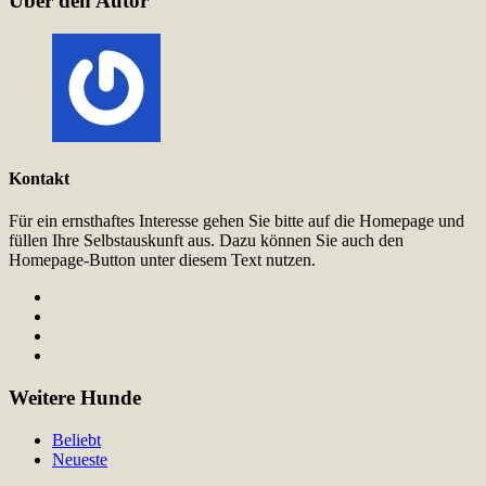
Über den Autor
Kontakt
Für ein ernsthaftes Interesse gehen Sie bitte auf die Homepage und
füllen Ihre Selbstauskunft aus. Dazu können Sie auch den
Homepage-Button unter diesem Text nutzen.
Weitere Hunde
Beliebt
Neueste