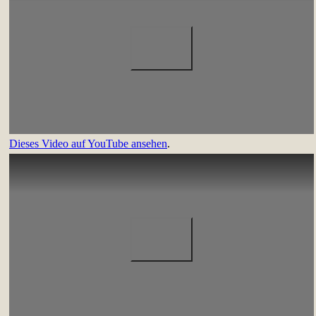
Dieses Video auf YouTube ansehen
.