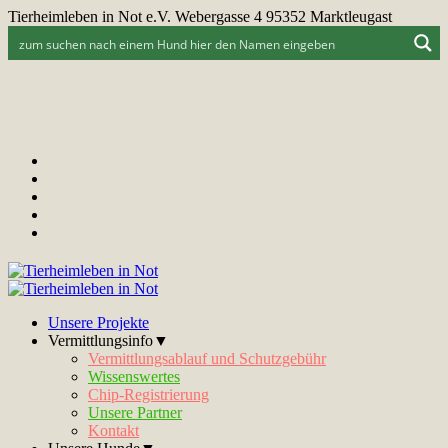
Tierheimleben in Not e.V. Webergasse 4 95352 Marktleugast
Unsere Projekte
Vermittlungsinfo▼
Vermittlungsablauf und Schutzgebühr
Wissenswertes
Chip-Registrierung
Unsere Partner
Kontakt