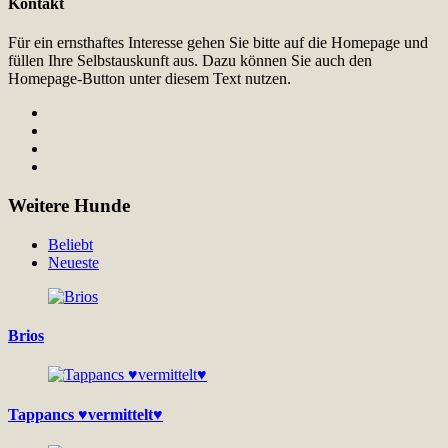
Kontakt
Für ein ernsthaftes Interesse gehen Sie bitte auf die Homepage und
füllen Ihre Selbstauskunft aus. Dazu können Sie auch den
Homepage-Button unter diesem Text nutzen.
Weitere Hunde
Beliebt
Neueste
Brios
Tappancs ♥vermittelt♥