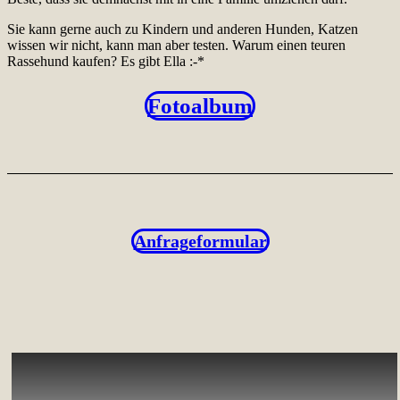
Sie kann gerne auch zu Kindern und anderen Hunden, Katzen
wissen wir nicht, kann man aber testen. Warum einen teuren
Rassehund kaufen? Es gibt Ella :-*
Fotoalbum
Anfrageformular