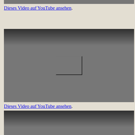
Dieses Video auf YouTube ansehen
.
Dieses Video auf YouTube ansehen
.