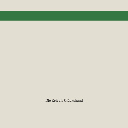
Die Zeit als Glückshund