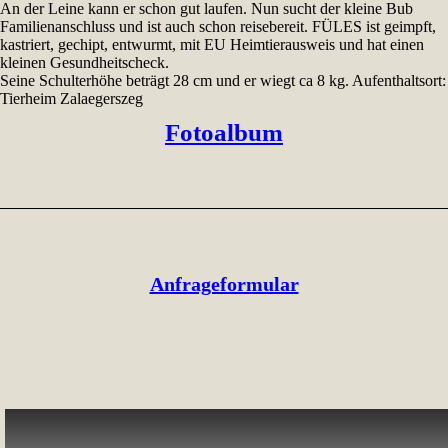
An der Leine kann er schon gut laufen. Nun sucht der kleine Bub
Familienanschluss und ist auch schon reisebereit. FÜLES ist geimpft,
kastriert, gechipt, entwurmt, mit EU Heimtierausweis und hat einen
kleinen Gesundheitscheck.
Seine Schulterhöhe beträgt 28 cm und er wiegt ca 8 kg. Aufenthaltsort:
Tierheim Zalaegerszeg
Fotoalbum
Anfrageformular