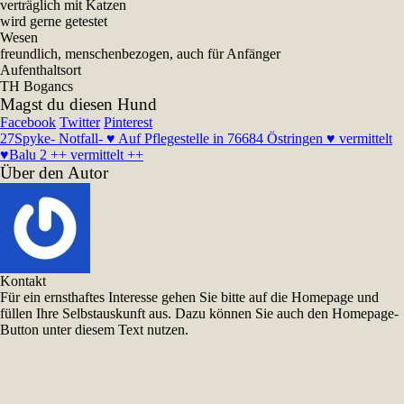
verträglich mit Katzen
wird gerne getestet
Wesen
freundlich, menschenbezogen, auch für Anfänger
Aufenthaltsort
TH Bogancs
Magst du diesen Hund
Facebook
Twitter
Pinterest
27
Spyke- Notfall- ♥ Auf Pflegestelle in 76684 Östringen ♥ vermittelt
♥
Balu 2 ++ vermittelt ++
Über den Autor
Kontakt
Für ein ernsthaftes Interesse gehen Sie bitte auf die Homepage und
füllen Ihre Selbstauskunft aus. Dazu können Sie auch den Homepage-
Button unter diesem Text nutzen.