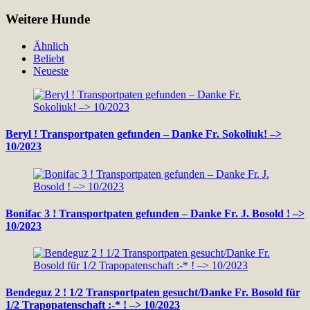
Weitere Hunde
Ähnlich
Beliebt
Neueste
Beryl ! Transportpaten gefunden – Danke Fr. Sokoliuk! –>
10/2023
Bonifac 3 ! Transportpaten gefunden – Danke Fr. J. Bosold ! –>
10/2023
Bendeguz 2 ! 1/2 Transportpaten gesucht/Danke Fr. Bosold für
1/2 Trapopatenschaft :-* ! –> 10/2023