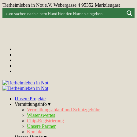
Tierheimleben in Not e.V. Webergasse 4 95352 Marktleugast
Unsere Projekte
Vermittlungsinfo▼
Vermittlungsablauf und Schutzgebühr
Wissenswertes
Chip-Registrierung
Unsere Partner
Kontakt