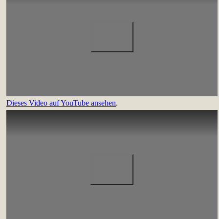
Dieses Video auf YouTube ansehen
.