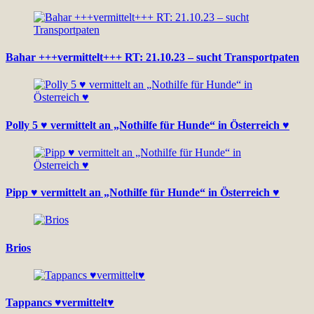
Bahar +++vermittelt+++ RT: 21.10.23 – sucht Transportpaten
Polly 5 ♥ vermittelt an „Nothilfe für Hunde“ in Österreich ♥
Pipp ♥ vermittelt an „Nothilfe für Hunde“ in Österreich ♥
Brios
Tappancs ♥vermittelt♥