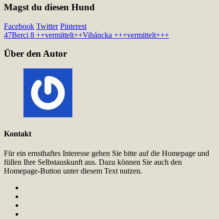
Magst du diesen Hund
Facebook
Twitter
Pinterest
47
Berci 8 ++vermittelt++
Viháncka +++vermittelt+++
Über den Autor
Kontakt
Für ein ernsthaftes Interesse gehen Sie bitte auf die Homepage und
füllen Ihre Selbstauskunft aus. Dazu können Sie auch den
Homepage-Button unter diesem Text nutzen.