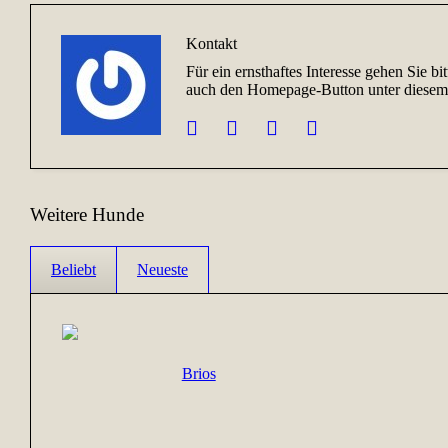
Kontakt
Für ein ernsthaftes Interesse gehen Sie b
auch den Homepage-Button unter diesem 
Weitere Hunde
Beliebt
Neueste
Brios