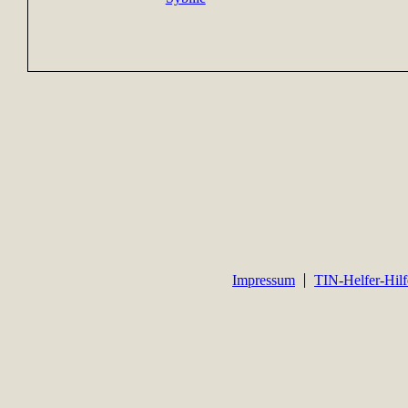
Impressum
TIN-Helfer-Hilf