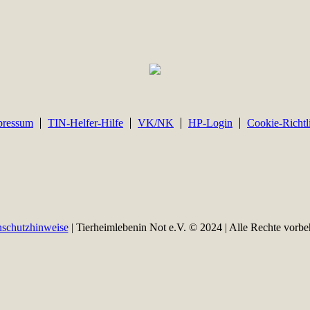
pressum
TIN-Helfer-Hilfe
VK/NK
HP-Login
Cookie-Richtl
schutzhinweise
| Tierheimlebenin Not e.V. © 2024 | Alle Rechte vorbe