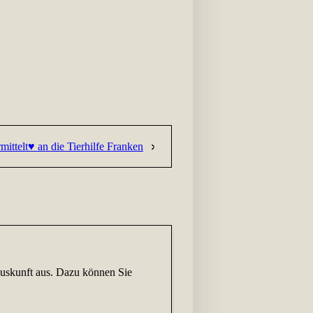
mittelt♥ an die Tierhilfe Franken
tauskunft aus. Dazu können Sie