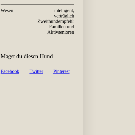
Wesen
intelligent,
verträglich
Zweithundempfehlung,
Familien und
Aktivsenioren
Magst du diesen Hund
Facebook
Twitter
Pinterest