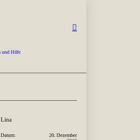
 und Hilfe
Lina
Datum:
20. Dezember