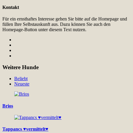
Kontakt
Für ein ernsthaftes Interesse gehen Sie bitte auf die Homepage und
füllen Ihre Selbstauskunft aus. Dazu können Sie auch den
Homepage-Button unter diesem Text nutzen.
Weitere Hunde
Beliebt
Neueste
Brios
Tappancs ♥vermittelt♥