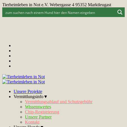
Tierheimleben in Not e.V. Webergasse 4 95352 Marktleugast
Unsere Projekte
Vermittlungsinfo▼
Vermittlungsablauf und Schutzgebühr
Wissenswertes
Chip-Registrierung
Unsere Partner
Kontakt