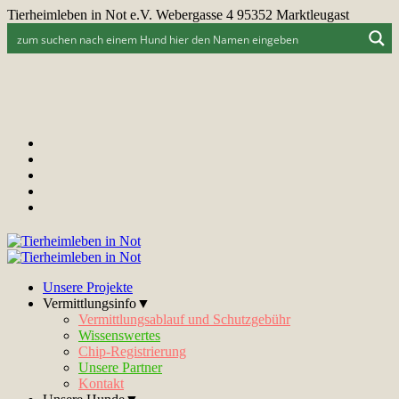
Tierheimleben in Not e.V. Webergasse 4 95352 Marktleugast
Unsere Projekte
Vermittlungsinfo▼
Vermittlungsablauf und Schutzgebühr
Wissenswertes
Chip-Registrierung
Unsere Partner
Kontakt