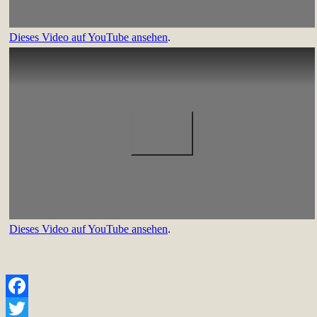
Dieses Video auf YouTube ansehen
.
Dieses Video auf YouTube ansehen
.
Facebook