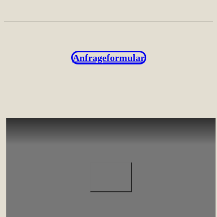
Anfrageformular