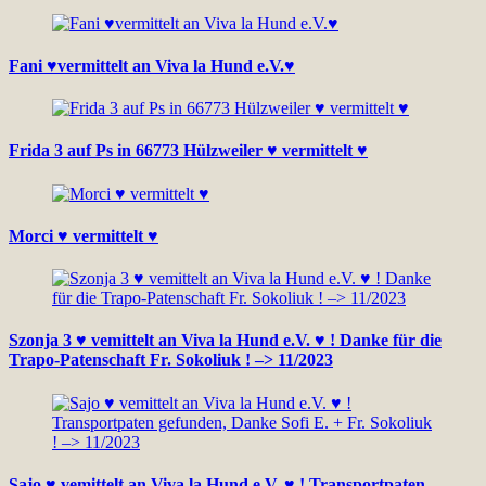
Fani ♥vermittelt an Viva la Hund e.V.♥
Frida 3 auf Ps in 66773 Hülzweiler ♥ vermittelt ♥
Morci ♥ vermittelt ♥
Szonja 3 ♥ vemittelt an Viva la Hund e.V. ♥ ! Danke für die
Trapo-Patenschaft Fr. Sokoliuk ! –> 11/2023
Sajo ♥ vemittelt an Viva la Hund e.V. ♥ ! Transportpaten