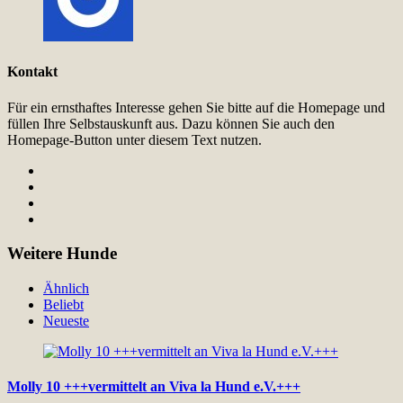
Kontakt
Für ein ernsthaftes Interesse gehen Sie bitte auf die Homepage und
füllen Ihre Selbstauskunft aus. Dazu können Sie auch den
Homepage-Button unter diesem Text nutzen.
Weitere Hunde
Ähnlich
Beliebt
Neueste
Molly 10 +++vermittelt an Viva la Hund e.V.+++