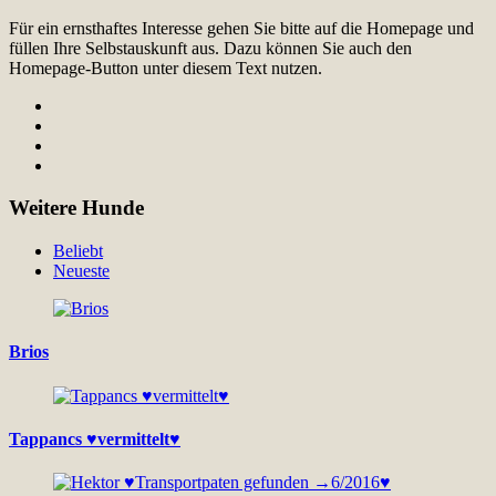
Für ein ernsthaftes Interesse gehen Sie bitte auf die Homepage und
füllen Ihre Selbstauskunft aus. Dazu können Sie auch den
Homepage-Button unter diesem Text nutzen.
Weitere Hunde
Beliebt
Neueste
Brios
Tappancs ♥vermittelt♥