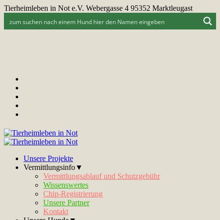
Tierheimleben in Not e.V. Webergasse 4 95352 Marktleugast
Unsere Projekte
Vermittlungsinfo▼
Vermittlungsablauf und Schutzgebühr
Wissenswertes
Chip-Registrierung
Unsere Partner
Kontakt