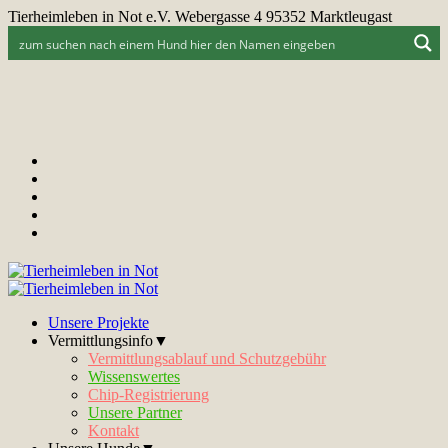
Tierheimleben in Not e.V. Webergasse 4 95352 Marktleugast
Unsere Projekte
Vermittlungsinfo▼
Vermittlungsablauf und Schutzgebühr
Wissenswertes
Chip-Registrierung
Unsere Partner
Kontakt