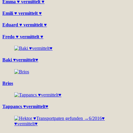
Emma ♥ vermittelt ♥
Emili ♥ vermittelt ♥
Eduard ♥ vermittelt ♥
Fredo ♥ vermittelt ♥
Baki ♥vermittelt♥
Brios
Tappancs ♥vermittelt♥