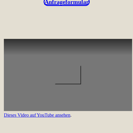
Anfrageformular
Dieses Video auf YouTube ansehen
.