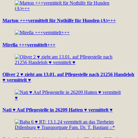
Marton +++vermittelt für Nothilfe für Hunden (A)+++
Mirella +++vermittelt+++
Oliver 2 ♥ zieht am 13.01. auf Pflegestelle nach 21256 Handeloh
♥ vermittelt ♥
Nati ♥ Auf Pflegestelle in 26209 Hatten ♥ vermittelt ♥