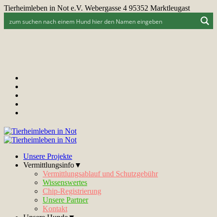
Tierheimleben in Not e.V. Webergasse 4 95352 Marktleugast
Unsere Projekte
Vermittlungsinfo▼
Vermittlungsablauf und Schutzgebühr
Wissenswertes
Chip-Registrierung
Unsere Partner
Kontakt