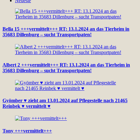
Neueste
Bella 15 +++vermittelt+++ RT: 13.1.2024 an das Tierheim in
35683 Dillenburg – sucht Transportpaten!
Albert 2 +++vermittelt+++ RT: 13.1.2024 an das Tierheim in
35683 Dillenburg – sucht Transportpaten!
Gyömber ♥ zieht am 13.01.2024 auf Pflegestelle nach 21465
Reinbek ♥ vermittelt ♥
Tony +++vermittelt+++