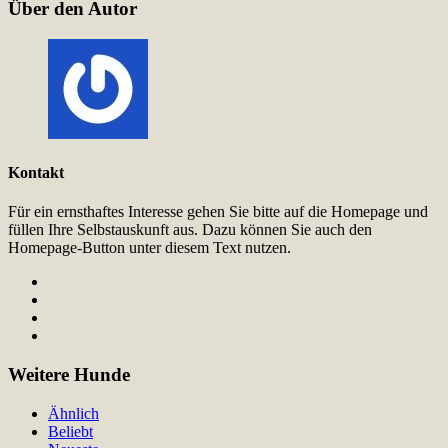
Über den Autor
Kontakt
Für ein ernsthaftes Interesse gehen Sie bitte auf die Homepage und
füllen Ihre Selbstauskunft aus. Dazu können Sie auch den
Homepage-Button unter diesem Text nutzen.
Weitere Hunde
Ähnlich
Beliebt