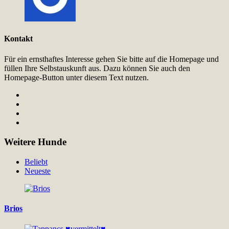
Kontakt
Für ein ernsthaftes Interesse gehen Sie bitte auf die Homepage und
füllen Ihre Selbstauskunft aus. Dazu können Sie auch den
Homepage-Button unter diesem Text nutzen.
Weitere Hunde
Beliebt
Neueste
Brios