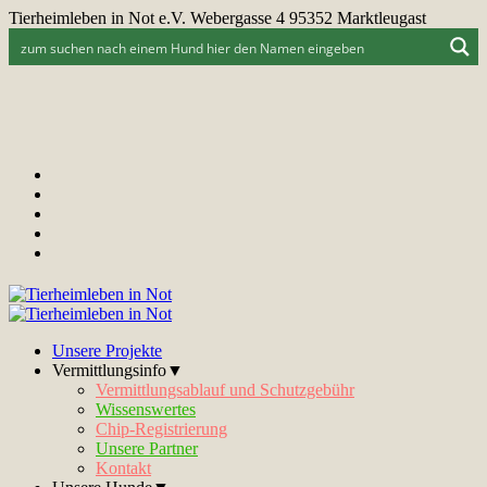
Tierheimleben in Not e.V. Webergasse 4 95352 Marktleugast
Unsere Projekte
Vermittlungsinfo▼
Vermittlungsablauf und Schutzgebühr
Wissenswertes
Chip-Registrierung
Unsere Partner
Kontakt