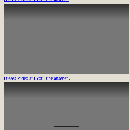
Dieses Video auf YouTube ansehen
.