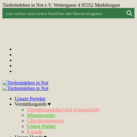
Tierheimleben in Not e.V. Webergasse 4 95352 Marktleugast
Unsere Projekte
Vermittlungsinfo▼
Vermittlungsablauf und Schutzgebühr
Wissenswertes
Chip-Registrierung
Unsere Partner
Kontakt