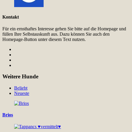
Kontakt
Für ein ernsthaftes Interesse gehen Sie bitte auf die Homepage und
füllen Ihre Selbstauskunft aus. Dazu können Sie auch den
Homepage-Button unter diesem Text nutzen.
Weitere Hunde
Beliebt
Neueste
Brios