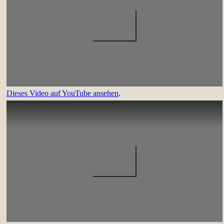
Dieses Video auf YouTube ansehen
.