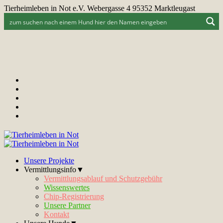
Tierheimleben in Not e.V. Webergasse 4 95352 Marktleugast
Unsere Projekte
Vermittlungsinfo▼
Vermittlungsablauf und Schutzgebühr
Wissenswertes
Chip-Registrierung
Unsere Partner
Kontakt