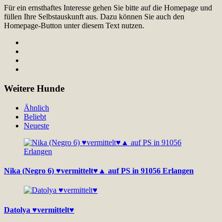
Für ein ernsthaftes Interesse gehen Sie bitte auf die Homepage und
füllen Ihre Selbstauskunft aus. Dazu können Sie auch den
Homepage-Button unter diesem Text nutzen.
Weitere Hunde
Ähnlich
Beliebt
Neueste
Nika (Negro 6) ♥vermittelt♥▲ auf PS in 91056 Erlangen
Datolya ♥vermittelt♥