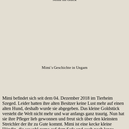
Mimi`s Geschichte in Ungarn
Mimi befindet sich seit dem 04. Dezember 2018 im Tierheim
Szeged. Leider hatten ihre alten Besitzer keine Lust mehr auf einen
alten Hund, deshalb wurde sie abgegeben. Das kleine Goldstück
versteht die Welt nicht mehr und war anfangs ganz traurig. Nun hat
sie ihre Pfleger lieb gewonnen und freut sich über den kleinsten
Streichler der ihr zu Gute kommt. Mimi ist eine kecke kleine