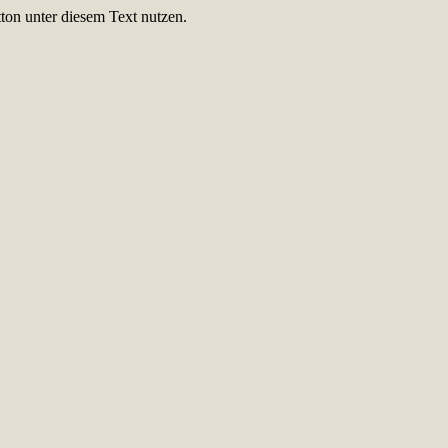
ton unter diesem Text nutzen.