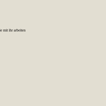
 mit ihr arbeiten