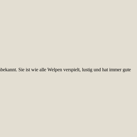
annt. Sie ist wie alle Welpen verspielt, lustig und hat immer gute