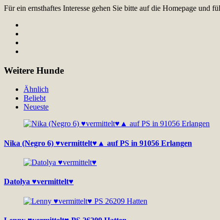
Für ein ernsthaftes Interesse gehen Sie bitte auf die Homepage und 
Weitere Hunde
Ähnlich
Beliebt
Neueste
Nika (Negro 6) ♥vermittelt♥▲ auf PS in 91056 Erlangen
Datolya ♥vermittelt♥