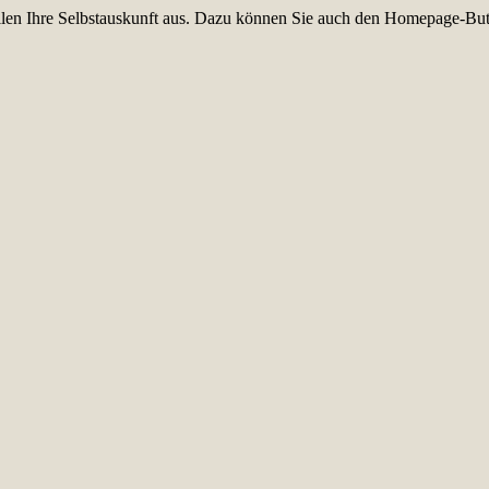
füllen Ihre Selbstauskunft aus. Dazu können Sie auch den Homepage-But