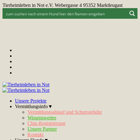
Tierheimleben in Not e.V. Webergasse 4 95352 Marktleugast
Unsere Projekte
Vermittlungsinfo▼
Vermittlungsablauf und Schutzgebühr
Wissenswertes
Chip-Registrierung
Unsere Partner
Kontakt