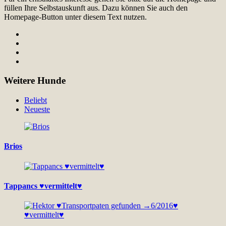
füllen Ihre Selbstauskunft aus. Dazu können Sie auch den
Homepage-Button unter diesem Text nutzen.
Weitere Hunde
Beliebt
Neueste
Brios
Tappancs ♥vermittelt♥