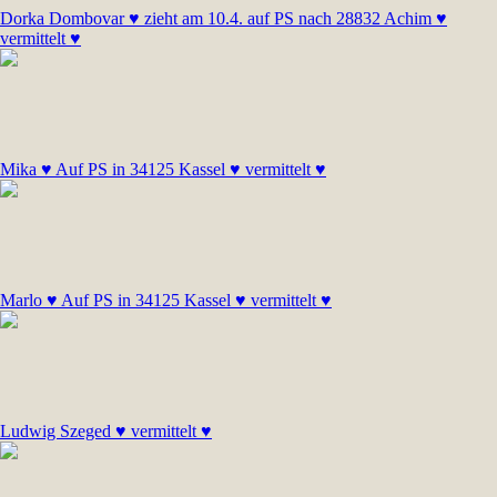
Dorka Dombovar ♥ zieht am 10.4. auf PS nach 28832 Achim ♥
vermittelt ♥
Mika ♥ Auf PS in 34125 Kassel ♥ vermittelt ♥
Marlo ♥ Auf PS in 34125 Kassel ♥ vermittelt ♥
Ludwig Szeged ♥ vermittelt ♥