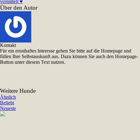
vermittelt ♥
Über den Autor
Kontakt
Für ein ernsthaftes Interesse gehen Sie bitte auf die Homepage und
füllen Ihre Selbstauskunft aus. Dazu können Sie auch den Homepage-
Button unter diesem Text nutzen.
Weitere Hunde
Ähnlich
Beliebt
Neueste