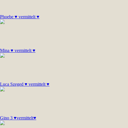
Phoebe ♥ vermittelt ♥
Mina ♥ vermittelt ♥
Luca Szeged ♥ vermittelt ♥
Gino 3 ♥vermittelt♥