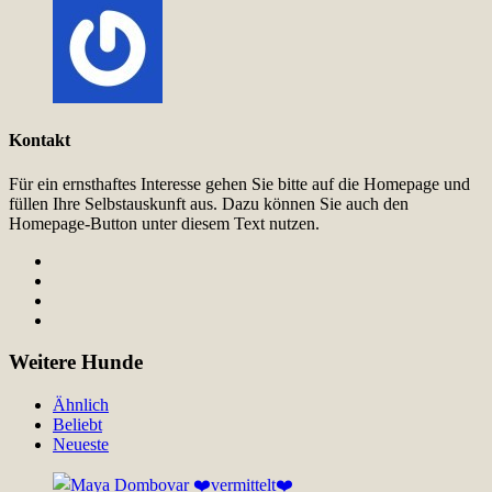
Kontakt
Für ein ernsthaftes Interesse gehen Sie bitte auf die Homepage und
füllen Ihre Selbstauskunft aus. Dazu können Sie auch den
Homepage-Button unter diesem Text nutzen.
Weitere Hunde
Ähnlich
Beliebt
Neueste