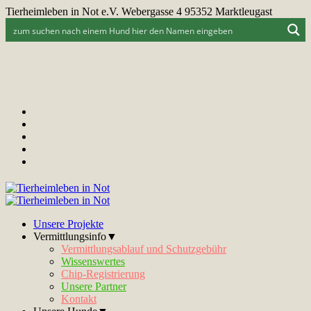
Tierheimleben in Not e.V. Webergasse 4 95352 Marktleugast
Unsere Projekte
Vermittlungsinfo▼
Vermittlungsablauf und Schutzgebühr
Wissenswertes
Chip-Registrierung
Unsere Partner
Kontakt