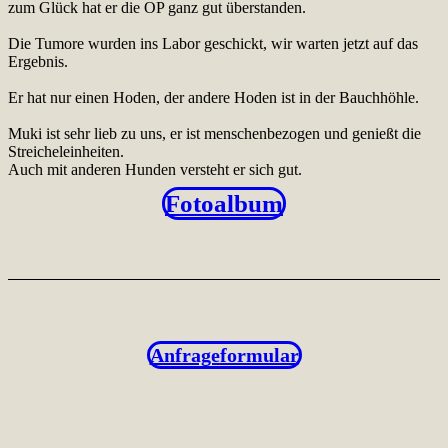
zum Glück hat er die OP ganz gut überstanden.
Die Tumore wurden ins Labor geschickt, wir warten jetzt auf das
Ergebnis.
Er hat nur einen Hoden, der andere Hoden ist in der Bauchhöhle.
Muki ist sehr lieb zu uns, er ist menschenbezogen und genießt die
Streicheleinheiten.
Auch mit anderen Hunden versteht er sich gut.
Fotoalbum
Anfrageformular