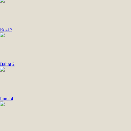
Rozi 7
Balint 2
Pumi 4