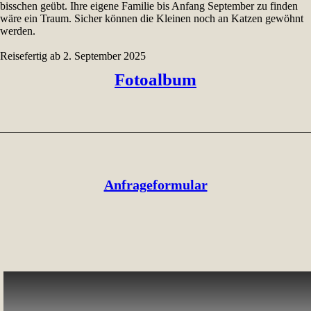
bisschen geübt. Ihre eigene Familie bis Anfang September zu finden
wäre ein Traum. Sicher können die Kleinen noch an Katzen gewöhnt
werden.
Reisefertig ab 2. September 2025
Fotoalbum
Anfrageformular