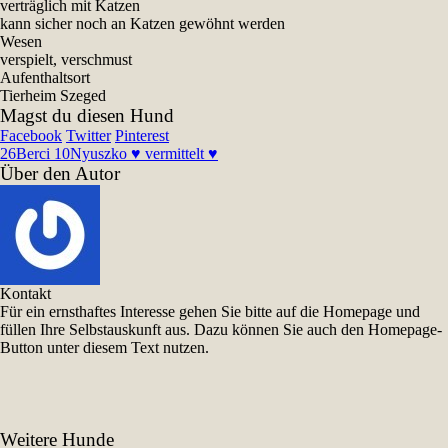
verträglich mit Katzen
kann sicher noch an Katzen gewöhnt werden
Wesen
verspielt, verschmust
Aufenthaltsort
Tierheim Szeged
Magst du diesen Hund
Facebook
Twitter
Pinterest
26
Berci 10
Nyuszko ♥ vermittelt ♥
Über den Autor
Kontakt
Für ein ernsthaftes Interesse gehen Sie bitte auf die Homepage und
füllen Ihre Selbstauskunft aus. Dazu können Sie auch den Homepage-
Button unter diesem Text nutzen.
Weitere Hunde