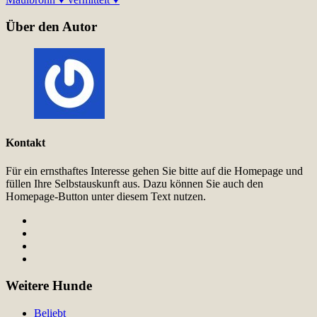
Über den Autor
Kontakt
Für ein ernsthaftes Interesse gehen Sie bitte auf die Homepage und
füllen Ihre Selbstauskunft aus. Dazu können Sie auch den
Homepage-Button unter diesem Text nutzen.
Weitere Hunde
Beliebt