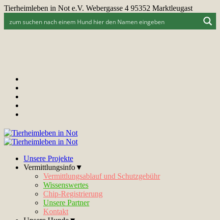
Tierheimleben in Not e.V. Webergasse 4 95352 Marktleugast
Unsere Projekte
Vermittlungsinfo▼
Vermittlungsablauf und Schutzgebühr
Wissenswertes
Chip-Registrierung
Unsere Partner
Kontakt