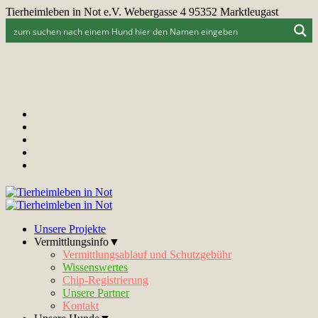
Tierheimleben in Not e.V. Webergasse 4 95352 Marktleugast
Unsere Projekte
Vermittlungsinfo▼
Vermittlungsablauf und Schutzgebühr
Wissenswertes
Chip-Registrierung
Unsere Partner
Kontakt