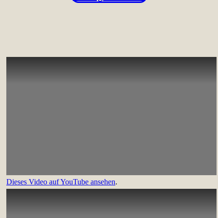
Dieses Video auf YouTube ansehen
.