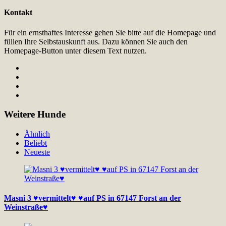
Kontakt
Für ein ernsthaftes Interesse gehen Sie bitte auf die Homepage und
füllen Ihre Selbstauskunft aus. Dazu können Sie auch den
Homepage-Button unter diesem Text nutzen.
Weitere Hunde
Ähnlich
Beliebt
Neueste
Masni 3 ♥vermittelt♥ ♥auf PS in 67147 Forst an der
Weinstraße♥