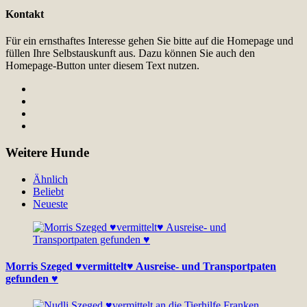
Kontakt
Für ein ernsthaftes Interesse gehen Sie bitte auf die Homepage und
füllen Ihre Selbstauskunft aus. Dazu können Sie auch den
Homepage-Button unter diesem Text nutzen.
Weitere Hunde
Ähnlich
Beliebt
Neueste
Morris Szeged ♥vermittelt♥ Ausreise- und Transportpaten
gefunden ♥