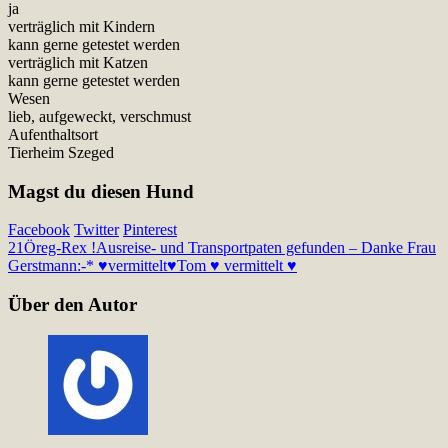
ja
verträglich mit Kindern
kann gerne getestet werden
verträglich mit Katzen
kann gerne getestet werden
Wesen
lieb, aufgeweckt, verschmust
Aufenthaltsort
Tierheim Szeged
Magst du diesen Hund
Facebook
Twitter
Pinterest
21
Öreg-Rex !Ausreise- und Transportpaten gefunden – Danke Frau
Gerstmann:-* ♥vermittelt♥
Tom ♥ vermittelt ♥
Über den Autor