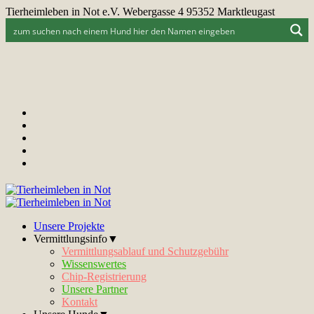
Tierheimleben in Not e.V. Webergasse 4 95352 Marktleugast
Unsere Projekte
Vermittlungsinfo▼
Vermittlungsablauf und Schutzgebühr
Wissenswertes
Chip-Registrierung
Unsere Partner
Kontakt