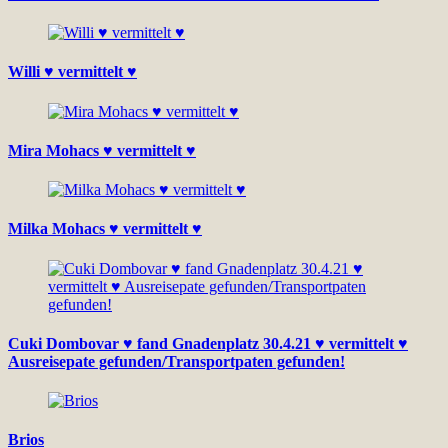
Willi ♥ vermittelt ♥
Mira Mohacs ♥ vermittelt ♥
Milka Mohacs ♥ vermittelt ♥
Cuki Dombovar ♥ fand Gnadenplatz 30.4.21 ♥ vermittelt ♥
Ausreisepate gefunden/Transportpaten gefunden!
Brios