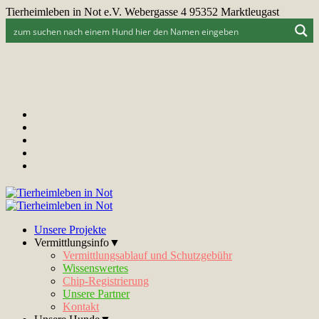
Tierheimleben in Not e.V. Webergasse 4 95352 Marktleugast
Unsere Projekte
Vermittlungsinfo▼
Vermittlungsablauf und Schutzgebühr
Wissenswertes
Chip-Registrierung
Unsere Partner
Kontakt