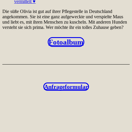
Die süße Olivia ist gut auf ihrer Pflegestelle in Deutschland
angekommen. Sie ist eine ganz aufgeweckte und verspielte Maus
und liebt es, mit ihren Menschen zu kuscheln. Mit anderen Hunden
versteht sie sich prima. Wer möchte ihr ein tolles Zuhause geben?
Fotoalbum
Anfrageformular