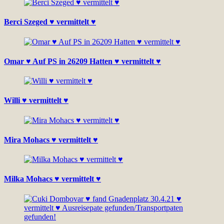
Berci Szeged ♥ vermittelt ♥
Omar ♥ Auf PS in 26209 Hatten ♥ vermittelt ♥
Willi ♥ vermittelt ♥
Mira Mohacs ♥ vermittelt ♥
Milka Mohacs ♥ vermittelt ♥