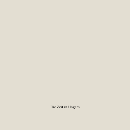
Die Zeit in Ungarn