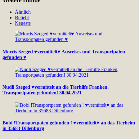
Weitere Hunde
Ähnlich
Beliebt
Neueste
Morris Szeged ♥vermittelt♥ Ausreise- und Transportpaten
gefunden ♥
Nudli Szeged ♥vermittelt an die Tierhilfe Franken,
Transportpaten gefunden! 30.04.2021
Bobi !Transportpaten gefunden ! ♥vermittelt♥ an das Tierheim
in 35683 Dillenburg