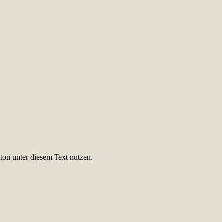
ton unter diesem Text nutzen.