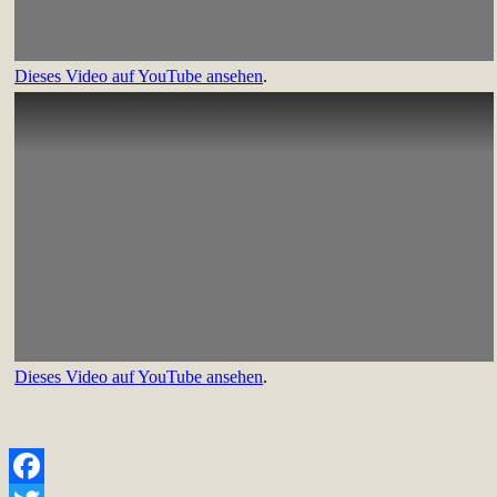
Dieses Video auf YouTube ansehen
.
Dieses Video auf YouTube ansehen
.