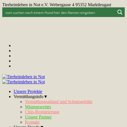
Tierheimleben in Not e.V. Webergasse 4 95352 Marktleugast
Unsere Projekte
Vermittlungsinfo▼
Vermittlungsablauf und Schutzgebühr
Wissenswertes
Chip-Registrierung
Unsere Partner
Kontakt