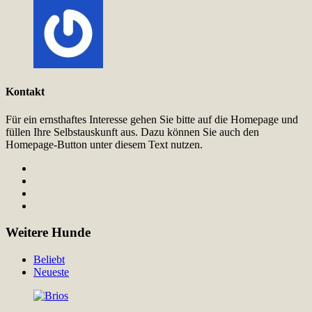
Kontakt
Für ein ernsthaftes Interesse gehen Sie bitte auf die Homepage und
füllen Ihre Selbstauskunft aus. Dazu können Sie auch den
Homepage-Button unter diesem Text nutzen.
Weitere Hunde
Beliebt
Neueste